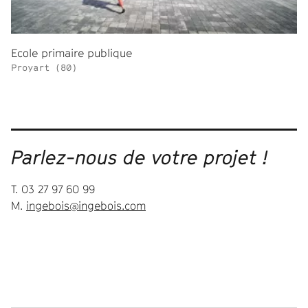
Ecole primaire publique
Proyart (80)
Parlez-nous de votre projet !
T. 03 27 97 60 99
M.
ingebois@ingebois.com