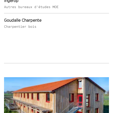
Ingerop
Autres bureaux d'études MOE
Goudalle Charpente
Charpentier bois