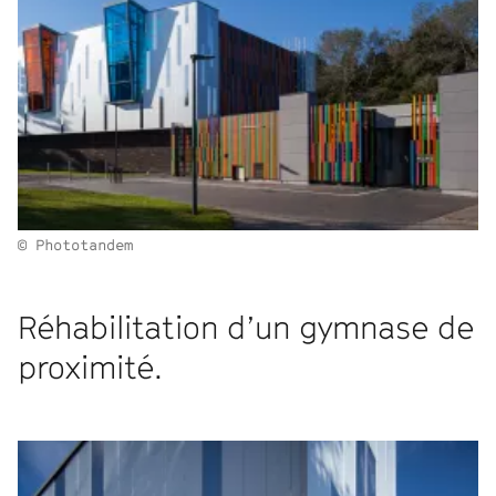
© Phototandem
Réhabilitation d’un gymnase de
proximité.