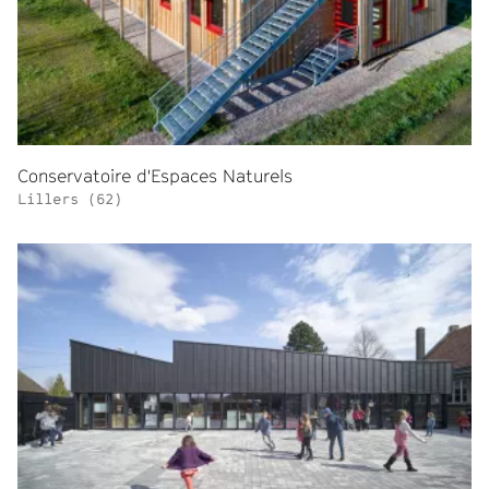
Conservatoire d'Espaces Naturels
Lillers (62)