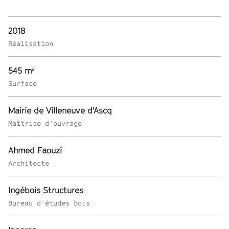
2018
Réalisation
545 m
²
Surface
Mairie de Villeneuve d'Ascq
Maîtrise d'ouvrage
Ahmed Faouzi
Architecte
Ingébois Structures
Bureau d'études bois