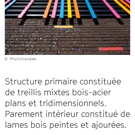
© Phototandem
Structure primaire constituée
de treillis mixtes bois-acier
plans et tridimensionnels.
Parement intérieur constitué de
lames bois peintes et ajourées.