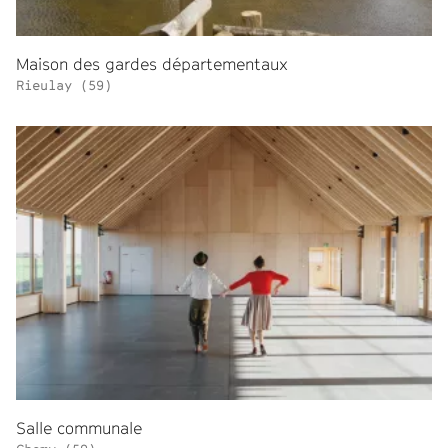
Maison des gardes départementaux
Rieulay (59)
Salle communale