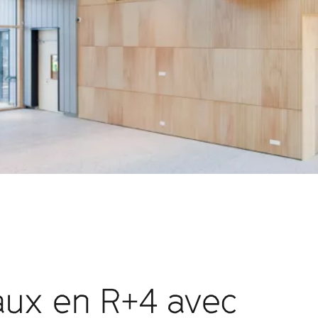
ux en R+4 avec