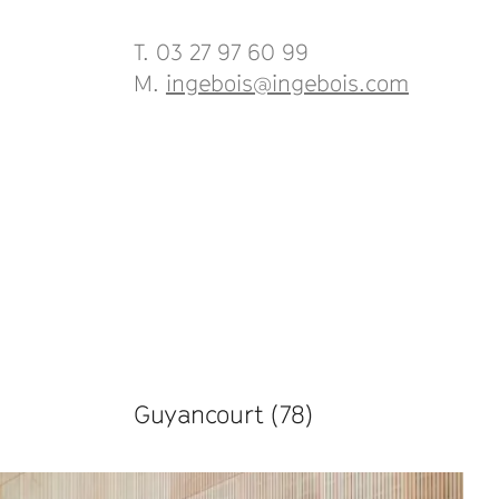
T. 03 27 97 60 99
M.
ingebois@ingebois.com
Guyancourt (78)