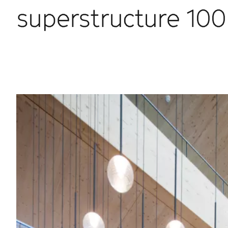
superstructure 100